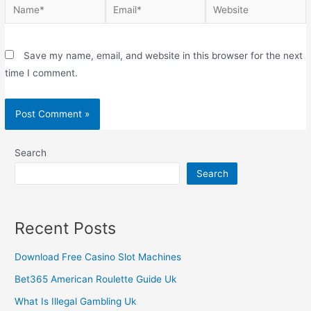
Save my name, email, and website in this browser for the next
time I comment.
Search
Search
Recent Posts
Download Free Casino Slot Machines
Bet365 American Roulette Guide Uk
What Is Illegal Gambling Uk