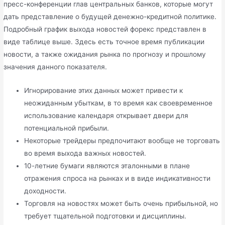
пресс-конференции глав центральных банков, которые могут
дать представление о будущей денежно-кредитной политике.
Подробный график выхода новостей форекс представлен в
виде таблице выше. Здесь есть точное время публикации
новости, а также ожидания рынка по прогнозу и прошлому
значения данного показателя.
Игнорирование этих данных может привести к
неожиданным убыткам, в то время как своевременное
использование календаря открывает двери для
потенциальной прибыли.
Некоторые трейдеры предпочитают вообще не торговать
во время выхода важных новостей.
10-летние бумаги являются эталонными в плане
отражения спроса на рынках и в виде индикативности
доходности.
Торговля на новостях может быть очень прибыльной‚ но
требует тщательной подготовки и дисциплины.