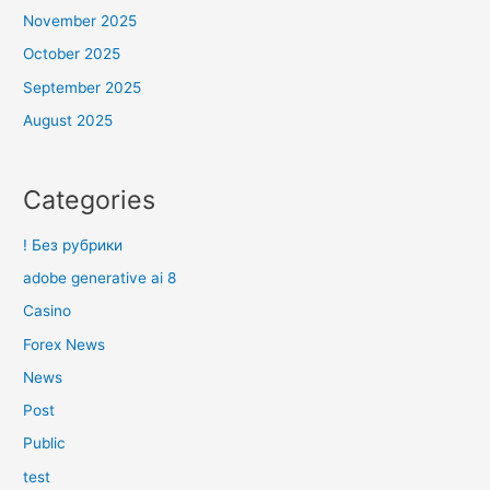
November 2025
October 2025
September 2025
August 2025
Categories
! Без рубрики
adobe generative ai 8
Casino
Forex News
News
Post
Public
test