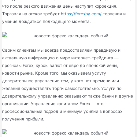
что после резкого движения цены наступит коррекция.
Торговля на отскок требует
https://forexby.com/
терпения и
умения дождаться подходящего момента.
Своим клиентам мы всегда предоставляем правдивую и
актуальную информацию о мире интернет-трейдинга —
прогнозы Forex, курсы валют от евро до японской иены,
новости рынка. Кроме того, мы оказываем услугу
доверительное управление тем, у кого нет времени или
желания осуществлять торги самостоятельно. Услуги по
доверительному управлению оказывают также банки и другие
организации. Управление капиталом Forex — это
профессиональный подход и минимум усилий в вопросах
получения прибыли.