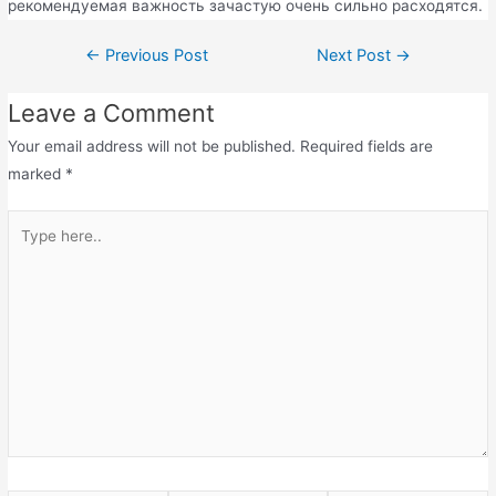
рекомендуемая важность зачастую очень сильно расходятся.
←
Previous Post
Next Post
→
Leave a Comment
Your email address will not be published.
Required fields are
marked
*