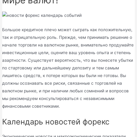
мире валют!
Большое кредитное плечо может сыграть как положительную,
так и отрицательную роль. Прежде, чем принимать решение о
начале торговли на валютном рынке, внимательно продумайте
инвестиционные цели, оцените ваш уровень опыта и степень
азартности. Существует вероятность, что вы понесете убытки
по стартовому или дальнейшему депозиту и тем самым
лишитесь средств, к потере которых вы были не готовы. Вы
должны осознавать все риски, связанные с торговлей на
валютном рынке, и при наличии любых сомнений и вопросов
мы рекомендуем консультироваться с независимыми
финансовыми советниками.
Календарь новостей форекс
Экономические новости и макроэкономические показатели