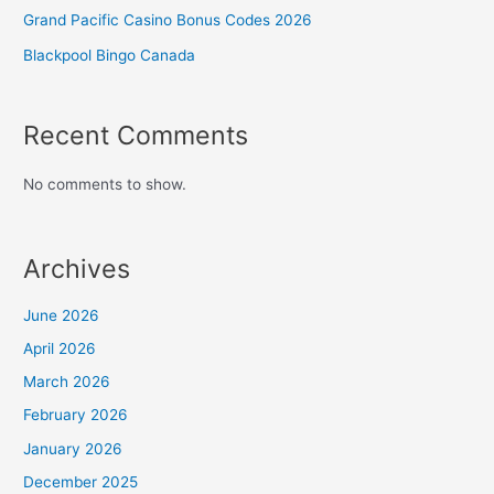
Grand Pacific Casino Bonus Codes 2026
Blackpool Bingo Canada
Recent Comments
No comments to show.
Archives
June 2026
April 2026
March 2026
February 2026
January 2026
December 2025