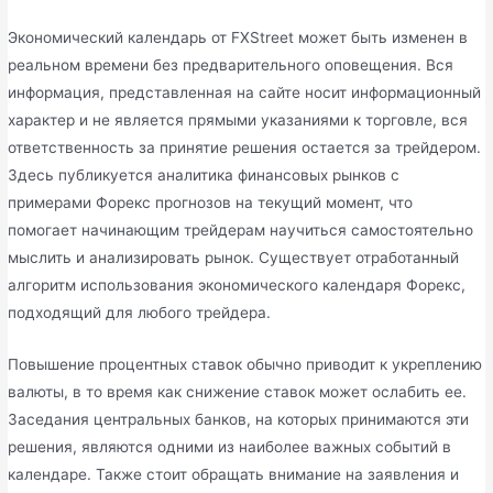
Экономический календарь от FXStreet может быть изменен в
реальном времени без предварительного оповещения. Вся
информация, представленная на сайте носит информационный
характер и не является прямыми указаниями к торговле, вся
ответственность за принятие решения остается за трейдером.
Здесь публикуется аналитика финансовых рынков с
примерами Форекс прогнозов на текущий момент, что
помогает начинающим трейдерам научиться самостоятельно
мыслить и анализировать рынок. Существует отработанный
алгоритм использования экономического календаря Форекс,
подходящий для любого трейдера.
Повышение процентных ставок обычно приводит к укреплению
валюты, в то время как снижение ставок может ослабить ее.
Заседания центральных банков, на которых принимаются эти
решения, являются одними из наиболее важных событий в
календаре. Также стоит обращать внимание на заявления и