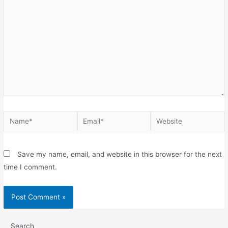
Save my name, email, and website in this browser for the next
time I comment.
Search