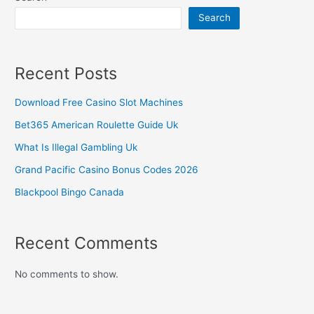
Search
Recent Posts
Download Free Casino Slot Machines
Bet365 American Roulette Guide Uk
What Is Illegal Gambling Uk
Grand Pacific Casino Bonus Codes 2026
Blackpool Bingo Canada
Recent Comments
No comments to show.