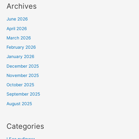
Archives
June 2026
April 2026
March 2026
February 2026
January 2026
December 2025
November 2025
October 2025
September 2025
August 2025
Categories
! Без рубрики