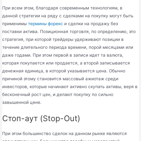
При всем этом, благодаря современным технологиям, в
данной стратегии на ряду с сделками на покупку могут быть
применимы
термины форекс
и сделки на продажу без
поставки актива. Позиционная торговля, по определению, это
стратегия, при которой трейдеры удерживают позиции в
течение длительного периода времени, порой месяцами или
даже годами. При этом первой в записи идет та валюта,
которая покупается или продается, а второй записывается
денежная единица, в которой указывается цена. Обычно
причиной этому становится массовый ажиотаж среди
инвесторов, которые начинают активно скупать активы, веря в
бесконечный рост цен, и делают покупку по сильно
завышенной цене.
Стоп-аут (Stop-Out)
При этом большинство сделок на данном рынке являются