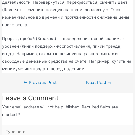
деятельности. Перевернуться, перекраситься, сменить цвет
(Reverse) — сменить позицию на противоположную. Откат —
незначительное во времени и протяженности снижение цены
после роста.
Прорыв, пробой (Breakout) — преодоление ценой значимых
уровней (линий поддержки/сопротивления, линий тренда,
и.т.д.). Например, открытые позиции на разных рынках и
свободные денежные средства на счете. Например, купить на
минимуме или продать перед падением.
←
Previous Post
Next Post
→
Leave a Comment
Your email address will not be published.
Required fields are
marked
*