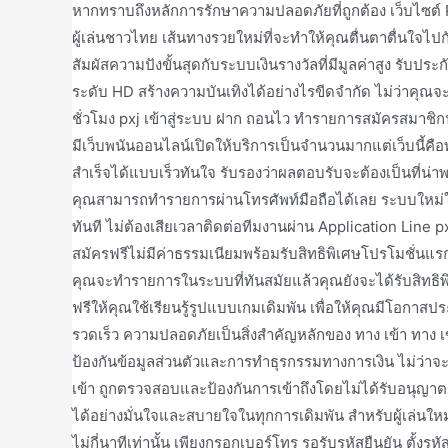
หากทราบถึงหลักการรักษาความปลอดภัยที่ถูกต้อง เว็บไซ
ผู้เล่นชาวไทย เส้นทางรวยใหม่ที่จะทำให้คุณตื่นตาตื่นใจไปก
สัมผัสความปังขั้นสุดกับระบบเงินรางวัลที่มีมูลค่าสูง ร
ระดับ HD สร้างความบันเทิงได้อย่างไรขีดจำกัด ไม่ว่าคุ
ชั่วโมง pxj เข้าสู่ระบบ ฝาก ถอนไว ทำรายการสมัครสมาชิกฟรี
มีเว็บพนันออนไลน์เปิดให้บริการเป็นจำนวนมากแต่เว็บนี้คื
สำเร็จได้แบบเร็วทันใจ รับรองว่าผลตอบรับจะต้องเป็นที่น
คุณสามารถทำรายการผ่านโทรศัพท์มือถือได้เลย ระบบใหม่
ทันที ไม่ต้องเสียเวลาติดต่อทีมงานผ่าน Application Line 
สมัครฟรีไม่มีค่าธรรมเนียมพร้อมรับสิทธิพิเศษโปรโมชั่นแ
คุณจะทำรายการในระบบที่ทันสมัยแล้วคุณยังจะได้รับสิทธิพิ
ฟรีให้คุณใช้เรียนรู้รูปแบบเกมเดิมพัน เพื่อให้คุณมีโอก
รวดเร็ว ความปลอดภัยเป็นสิ่งสำคัญหลักของ ทาง เข้า ทาง เข
ป้องกันข้อมูลส่วนตัวและการทำธุรกรรมทางการเงิน ไม่ว่า
เข้า ถูกตรวจสอบและป้องกันการเข้าถึงโดยไม่ได้รับอนุญาต
ได้อย่างมั่นใจและสบายใจในทุกการเดิมพัน สำหรับผู้เล่นให
ไม่กี่นาทีเท่านั้น เพียงกรอกเบอร์โทร รอรับรหัสยืนยัน ตั้