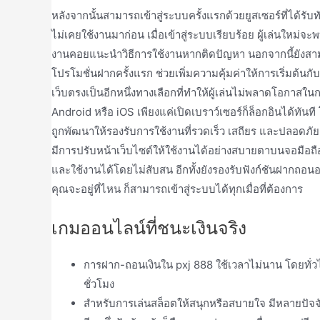
หลังจากนั้นสามารถเข้าสู่ระบบครั้งแรกด้วยยูสเซอร์ที่ได้รับ
ไม่เคยใช้งานมาก่อน เมื่อเข้าสู่ระบบเรียบร้อย ผู้เล่นใหม่จะ
งานคอยแนะนำวิธีการใช้งานหากติดปัญหา นอกจากนี้ยังสามาร
โปรโมชั่นฝากครั้งแรก ช่วยเพิ่มความคุ้มค่าให้การเริ่มต้น
เว็บตรงเป็นอีกหนึ่งทางเลือกที่ทำให้ผู้เล่นไม่พลาดโอกาสใ
Android หรือ iOS เพียงแค่เปิดเบราว์เซอร์ก็ล็อกอินได้ทันที 
ถูกพัฒนาให้รองรับการใช้งานที่รวดเร็ว เสถียร และปลอดภัย ช่ว
มีการปรับหน้าเว็บไซต์ให้ใช้งานได้อย่างสบายตาบนจอมือถือ
และใช้งานได้โดยไม่สับสน อีกทั้งยังรองรับฟังก์ชันฝากถอนอ
คุณจะอยู่ที่ไหน ก็สามารถเข้าสู่ระบบได้ทุกเมื่อที่ต้องการ
เกมออนไลน์ที่ชนะเงินจริง
การฝาก-ถอนเงินใน pxj 888 ใช้เวลาไม่นาน โดยทั
ชั่วโมง
สำหรับการเล่นสล็อตให้สนุกหรือสบายใจ มีหลายปัจจั