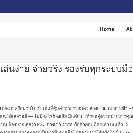
Home
Ab
 เล่นง่าย จ่ายจริง รองรับทุกระบบมือ
แต่ยังมาพร้อมกับโปรโมชั่นที่คุ้มค่าทุกการสมัคร ลองเข้าผ่าน ทางเข้า P
ุณได้เลยวันนี้ — ไม่มีอะไรต้องเสีย มีแต่กำไรที่รออยู่ตรงหน้า! หากคุ
บน ต้องบอกเลยว่า PXJ ทางเข้า ล่าสุด คือคำตอบที่คุณควรบันทึกไว้
การตรวจสอบความปลอดภัยจากทีมเทคนิคโดยตรง เข้าได้จริง ไม่มี Error