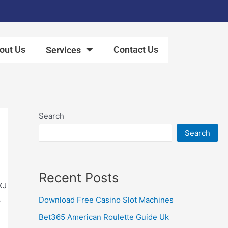
out Us
Contact Us
Services
Search
Search
Recent Posts
XJ
ณ
Download Free Casino Slot Machines
Bet365 American Roulette Guide Uk