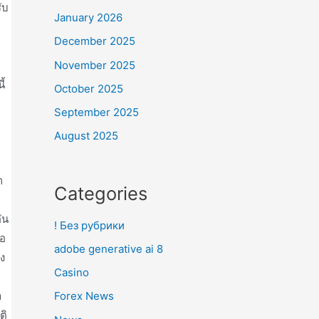
ับ
January 2026
December 2025
November 2025
ี้
October 2025
September 2025
August 2025
ก
Categories
ต
ัน
! Без рубрики
่อ
adobe generative ai 8
ง
Casino
า
Forex News
ติ