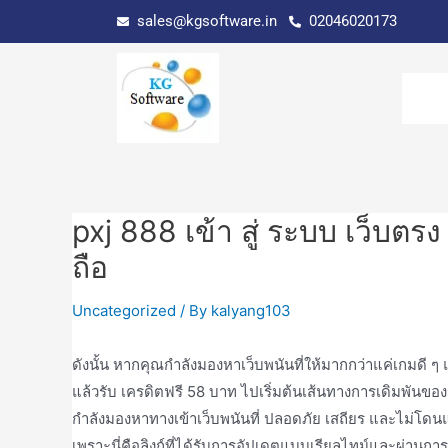
sales@kgsoftware.in
02046020173
pxj 888 เข้า สู่ ระบบ เว็บตรง
ถือ
Uncategorized
/ By
kalyang103
ดังนั้น หากคุณกำลังมองหาเว็บพนันที่ให้มากกว่าแค่เกมดี ๆ 
แล้วรับ เครดิตฟรี 58 บาท ไปเริ่มต้นเส้นทางการเดิมพันของค
กำลังมองหาทางเข้าเว็บพนันที่ ปลอดภัย เสถียร และไม่โดนแ
เพราะนี่คือลิงก์ที่ได้รับการอัปเดตแบบเรียลไทม์และผ่าน