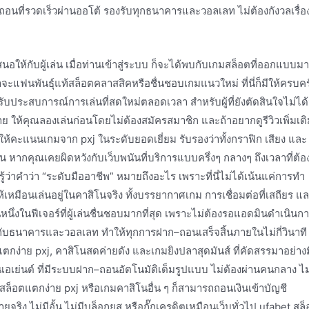
ที่รวดเร็วผ่านออโต้ รองรับทุกธนาคารและวอลเลท ไม่ต้องกังวลเรื่อ
อให้กับผู้เล่น เมื่อท่านเข้าสู่ระบบ ก็จะได้พบกับเกมสล็อตที่ออกแบบมา
ว่าจะแฟนพันธุ์แท้สล็อตคลาสสิคหรือชื่นชอบเกมแนวใหม่ ที่นี่ก็มีให้ครบค
ด้รับประสบการณ์การเล่นที่สดใหม่ตลอดเวลา สำหรับผู้ที่ยังตัดสินใจไม่ได้
ย ให้คุณลองเล่นก่อนโดยไม่ต้องสมัครสมาชิก และถ้าอยากดูรีวิวเพิ่มเต
 ที่ให้คะแนนเกมจาก pxj ในระดับยอดเยี่ยม รับรองว่าทั้งกราฟิก เสียง และ
หากคุณเคยผิดหวังกับเว็บพนันที่บริการแบบครึ่งๆ กลางๆ ถึงเวลาที่ต้อ
ว่าคำว่า “ระดับมืออาชีพ” หมายถึงอะไร เพราะที่นี่ไม่ได้เน้นแค่การทำ
หมือนเล่นอยู่ในคาสิโนจริง ทั้งบรรยากาศเกม การเชื่อมต่อที่เสถียร แ
นหนึ่งในฟีเจอร์ที่ผู้เล่นชื่นชอบมากที่สุด เพราะไม่ต้องรอแอดมินดำเนินก
งกับธนาคารและวอลเลท ทำให้ทุกการฝาก–ถอนเสร็จสิ้นภายในไม่กี่วินาที
อตแตกง่าย pxj, คาสิโนสดค่ายดัง และเกมยิงปลาสุดมันส์ ที่คัดสรรมาอย่างม
นเอเย่นต์ ที่มีระบบฝาก–ถอนอัตโนมัติเต็มรูปแบบ ไม่ต้องผ่านคนกลาง ไม
สล็อตแตกง่าย pxj หรือเกมคาสิโนอื่น ๆ ก็สามารถถอนเงินเข้าบัญชี
ง ไม่มีอั้น ไม่มีบล็อกยูส หรือกั๊กเครดิตเหมือนเว็บทั่วไป ufabet สล