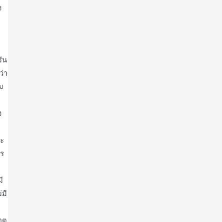
ง
รัน
ว่า
ิม
ง
ละ
าร
ี
่มี
็อต