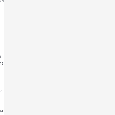
เคย
ก
าร
่
่า
ทง