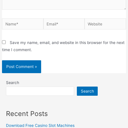
Save my name, email, and website in this browser for the next
time I comment.
Search
Search
Recent Posts
Download Free Casino Slot Machines