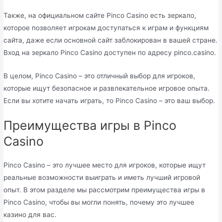
Также, на официальном сайте Pinco Casino есть зеркало,
которое позволяет игрокам доступаться к играм и функциям
сайта, даже если основной сайт заблокирован в вашей стране.
Вход на зеркало Pinco Casino доступен по адресу pinco.casino.
В целом, Pinco Casino – это отличный выбор для игроков,
которые ищут безопасное и развлекательное игровое опыта.
Если вы хотите начать играть, то Pinco Casino – это ваш выбор.
Преимущества игры в Pinco
Casino
Pinco Casino – это лучшее место для игроков, которые ищут
реальные возможности выиграть и иметь лучший игровой
опыт. В этом разделе мы рассмотрим преимущества игры в
Pinco Casino, чтобы вы могли понять, почему это лучшее
казино для вас.