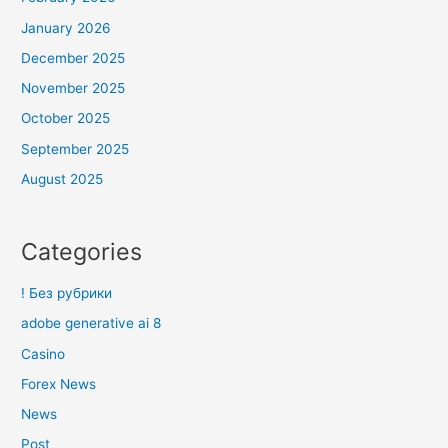
January 2026
December 2025
November 2025
October 2025
September 2025
August 2025
Categories
! Без рубрики
adobe generative ai 8
Casino
Forex News
News
Post