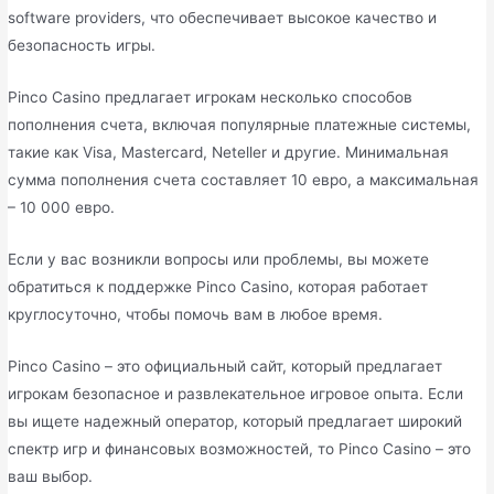
software providers, что обеспечивает высокое качество и
безопасность игры.
Pinco Casino предлагает игрокам несколько способов
пополнения счета, включая популярные платежные системы,
такие как Visa, Mastercard, Neteller и другие. Минимальная
сумма пополнения счета составляет 10 евро, а максимальная
– 10 000 евро.
Если у вас возникли вопросы или проблемы, вы можете
обратиться к поддержке Pinco Casino, которая работает
круглосуточно, чтобы помочь вам в любое время.
Pinco Casino – это официальный сайт, который предлагает
игрокам безопасное и развлекательное игровое опыта. Если
вы ищете надежный оператор, который предлагает широкий
спектр игр и финансовых возможностей, то Pinco Casino – это
ваш выбор.