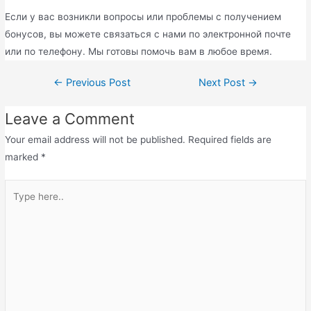
Если у вас возникли вопросы или проблемы с получением
бонусов, вы можете связаться с нами по электронной почте
или по телефону. Мы готовы помочь вам в любое время.
←
Previous Post
Next Post
→
Leave a Comment
Your email address will not be published.
Required fields are
marked
*