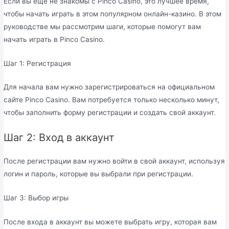
Если вы еще не знакомы с Pinco Casino, это лучшее время,
чтобы начать играть в этом популярном онлайн-казино. В этом
руководстве мы рассмотрим шаги, которые помогут вам
начать играть в Pinco Casino.
Шаг 1: Регистрация
Для начала вам нужно зарегистрироваться на официальном
сайте Pinco Casino. Вам потребуется только несколько минут,
чтобы заполнить форму регистрации и создать свой аккаунт.
Шаг 2: Вход в аккаунт
После регистрации вам нужно войти в свой аккаунт, используя
логин и пароль, которые вы выбрали при регистрации.
Шаг 3: Выбор игры
После входа в аккаунт вы можете выбрать игру, которая вам