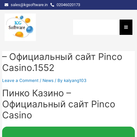
sales@kgsoftware.in
02046020173
– Официальный сайт Pinco
Casino.1552
Leave a Comment
/
News
/ By
kalyang103
Пинко Казино –
Официальный сайт Pinco
Casino