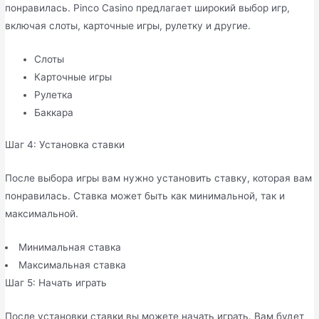
понравилась. Pinco Casino предлагает широкий выбор игр,
включая слоты, карточные игры, рулетку и другие.
Слоты
Карточные игры
Рулетка
Баккара
Шаг 4: Установка ставки
После выбора игры вам нужно установить ставку, которая вам
понравилась. Ставка может быть как минимальной, так и
максимальной.
Минимальная ставка
Максимальная ставка
Шаг 5: Начать играть
После установки ставки вы можете начать играть. Вам будет