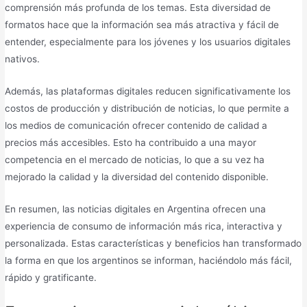
comprensión más profunda de los temas. Esta diversidad de
formatos hace que la información sea más atractiva y fácil de
entender, especialmente para los jóvenes y los usuarios digitales
nativos.
Además, las plataformas digitales reducen significativamente los
costos de producción y distribución de noticias, lo que permite a
los medios de comunicación ofrecer contenido de calidad a
precios más accesibles. Esto ha contribuido a una mayor
competencia en el mercado de noticias, lo que a su vez ha
mejorado la calidad y la diversidad del contenido disponible.
En resumen, las noticias digitales en Argentina ofrecen una
experiencia de consumo de información más rica, interactiva y
personalizada. Estas características y beneficios han transformado
la forma en que los argentinos se informan, haciéndolo más fácil,
rápido y gratificante.