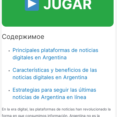
JUGAR
Содержимое
Principales plataformas de noticias
digitales en Argentina
Características y beneficios de las
noticias digitales en Argentina
Estrategias para seguir las últimas
noticias de Argentina en línea
En la era digital, las plataformas de noticias han revolucionado la
forma en que consumimos información. Argentina no es la