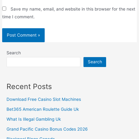
Save my name, email, and website in this browser for the next
time I comment.
Search
Search
Recent Posts
Download Free Casino Slot Machines
Bet365 American Roulette Guide Uk
What Is Illegal Gambling Uk
Grand Pacific Casino Bonus Codes 2026
Blackpool Bingo Canada