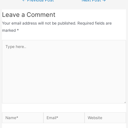
Leave a Comment
Your email address will not be published.
Required fields are
marked
*