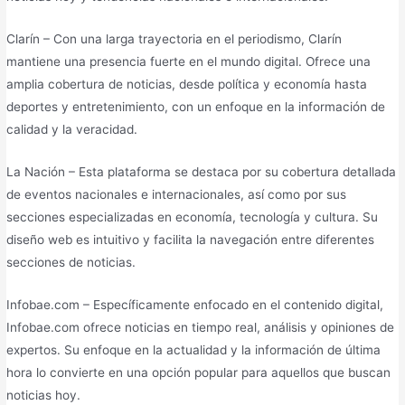
Clarín – Con una larga trayectoria en el periodismo, Clarín
mantiene una presencia fuerte en el mundo digital. Ofrece una
amplia cobertura de noticias, desde política y economía hasta
deportes y entretenimiento, con un enfoque en la información de
calidad y la veracidad.
La Nación – Esta plataforma se destaca por su cobertura detallada
de eventos nacionales e internacionales, así como por sus
secciones especializadas en economía, tecnología y cultura. Su
diseño web es intuitivo y facilita la navegación entre diferentes
secciones de noticias.
Infobae.com – Específicamente enfocado en el contenido digital,
Infobae.com ofrece noticias en tiempo real, análisis y opiniones de
expertos. Su enfoque en la actualidad y la información de última
hora lo convierte en una opción popular para aquellos que buscan
noticias hoy.