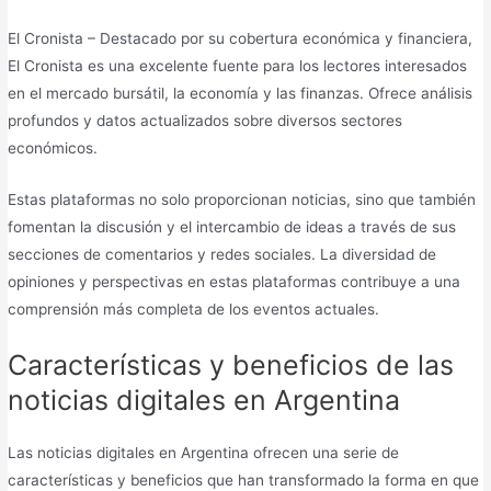
El Cronista – Destacado por su cobertura económica y financiera,
El Cronista es una excelente fuente para los lectores interesados
en el mercado bursátil, la economía y las finanzas. Ofrece análisis
profundos y datos actualizados sobre diversos sectores
económicos.
Estas plataformas no solo proporcionan noticias, sino que también
fomentan la discusión y el intercambio de ideas a través de sus
secciones de comentarios y redes sociales. La diversidad de
opiniones y perspectivas en estas plataformas contribuye a una
comprensión más completa de los eventos actuales.
Características y beneficios de las
noticias digitales en Argentina
Las noticias digitales en Argentina ofrecen una serie de
características y beneficios que han transformado la forma en que