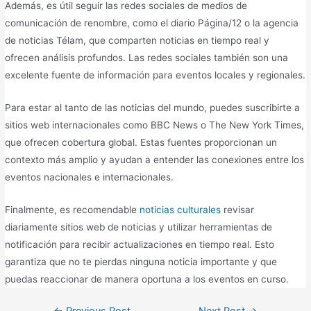
Además, es útil seguir las redes sociales de medios de
comunicación de renombre, como el diario Página/12 o la agencia
de noticias Télam, que comparten noticias en tiempo real y
ofrecen análisis profundos. Las redes sociales también son una
excelente fuente de información para eventos locales y regionales.
Para estar al tanto de las noticias del mundo, puedes suscribirte a
sitios web internacionales como BBC News o The New York Times,
que ofrecen cobertura global. Estas fuentes proporcionan un
contexto más amplio y ayudan a entender las conexiones entre los
eventos nacionales e internacionales.
Finalmente, es recomendable
noticias culturales
revisar
diariamente sitios web de noticias y utilizar herramientas de
notificación para recibir actualizaciones en tiempo real. Esto
garantiza que no te pierdas ninguna noticia importante y que
puedas reaccionar de manera oportuna a los eventos en curso.
←
Previous Post
Next Post
→