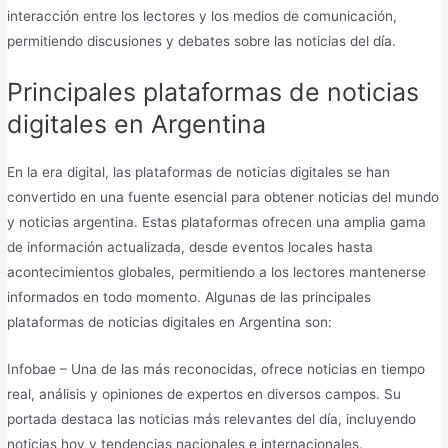
interacción entre los lectores y los medios de comunicación,
permitiendo discusiones y debates sobre las noticias del día.
Principales plataformas de noticias
digitales en Argentina
En la era digital, las plataformas de noticias digitales se han
convertido en una fuente esencial para obtener noticias del mundo
y noticias argentina. Estas plataformas ofrecen una amplia gama
de información actualizada, desde eventos locales hasta
acontecimientos globales, permitiendo a los lectores mantenerse
informados en todo momento. Algunas de las principales
plataformas de noticias digitales en Argentina son:
Infobae – Una de las más reconocidas, ofrece noticias en tiempo
real, análisis y opiniones de expertos en diversos campos. Su
portada destaca las noticias más relevantes del día, incluyendo
noticias hoy y tendencias nacionales e internacionales.