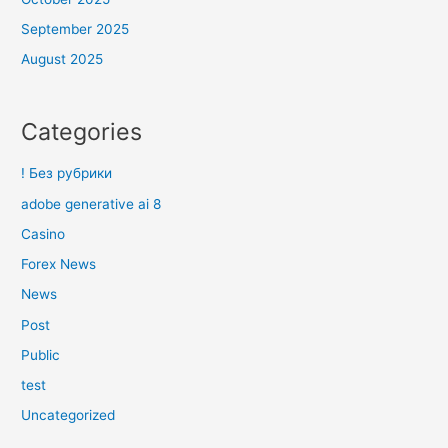
September 2025
August 2025
Categories
! Без рубрики
adobe generative ai 8
Casino
Forex News
News
Post
Public
test
Uncategorized