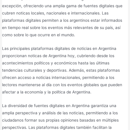
excepción, ofreciendo una amplia gama de fuentes digitales que
cubren noticas locales, nacionales e internacionales. Las
plataformas digitales permiten a los argentinos estar informados
en tiempo real sobre los eventos más relevantes de su país, así
como sobre lo que ocurre en el mundo.
Las principales plataformas digitales de noticias en Argentina
proporcionan noticas de Argentina hoy, cubriendo desde los
acontecimientos políticos y económicos hasta las últimas
tendencias culturales y deportivas. Además, estas plataformas
ofrecen acceso a noticias internacionales, permitiendo a los
lectores mantenerse al día con los eventos globales que pueden
afectar a la economía y la política de Argentina.
La diversidad de fuentes digitales en Argentina garantiza una
amplia perspectiva y análisis de las noticias, permitiendo a los
ciudadanos formar sus propias opiniones basadas en múltiples
perspectivas. Las plataformas digitales también facilitan la