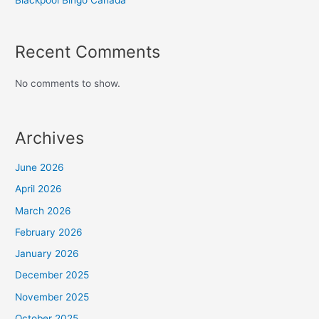
Recent Comments
No comments to show.
Archives
June 2026
April 2026
March 2026
February 2026
January 2026
December 2025
November 2025
October 2025