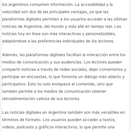
los argentinos consumen información. La accesibilidad y la
velocidad son dos de las principales ventajas, ya que las
plataformas digitales permiten a los usuarios acceder a las últimas
noticias de Argentina, del mundo y más allá en tiempo real. Las
noticias hoy en línea son más interactivas y personalizables,
adaptándose a las preferencias individuales de los lectores.
Además, las plataformas digitales facilitan la interacción entre los
medios de comunicación y sus audiencias. Los lectores pueden
compartir noticias a través de redes sociales, dejar comentarios y
participar en encuestas, lo que fomenta un diálogo más abierto y
participativo. Esto no solo enriquece el contenido, sino que
también permite a los medios de comunicación obtener
retroalimentación valiosa de sus lectores.
Las noticias digitales en Argentina también son más versátiles en
términos de formato. Los usuarios pueden acceder a textos,
videos, podcasts y gráficos interactivos, lo que permite una