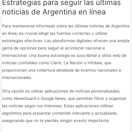
Estrategias para seguir las últimas
noticias de Argentina en línea
Para mantenerse informado sobre las últimas noticias de Argentina
en línea, es crucial elegir las fuentes correctas y utilizar
estrategias efectivas. Las plataformas digitales ofrecen una amplia
gama de opciones para seguir el acontecer nacional e
internacional. Una buena estrategia es suscribirse a sitios web de
noticias confiables como Clarín, La Nación o Infobae, que
proporcionan una cobertura detallada de eventos nacionales e
internacionales.
Otra opción es utilizar aplicaciones de noticias personalizadas,
como NewsGuard o Google News, que permiten filtrar y organizar
las noticias según tus intereses. Estas aplicaciones utilizan
algoritmos para presentar contenido relevante y actualizado,
asegurando que no te pierdas ningún evento importante.