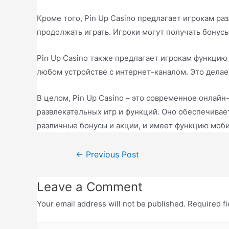
Кроме того, Pin Up Casino предлагает игрокам ра
продолжать играть. Игроки могут получать бонусы 
Pin Up Casino также предлагает игрокам функцию 
любом устройстве с интернет-каналом. Это делае
В целом, Pin Up Casino – это современное онлайн
развлекательных игр и функций. Оно обеспечивае
различные бонусы и акции, и имеет функцию моби
←
Previous Post
Leave a Comment
Your email address will not be published.
Required f