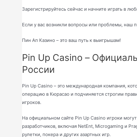
Зарегистрируйтесь сейчас и начните играть в лю
Если у вас возникли вопросы или проблемы, наш 
Пин Ап Казино – это ваш путь к выигрышам!
Pin Up Casino – Официал
России
Pin Up Casino – это международная компания, кот
операцию в Кюрасао и подчиняется строгим прави
игроков.
На официальном сайте Pin Up Casino игроки могут
разработчиков, включая NetEnt, Microgaming и Pra
рулетки, покера и других азартных игр.