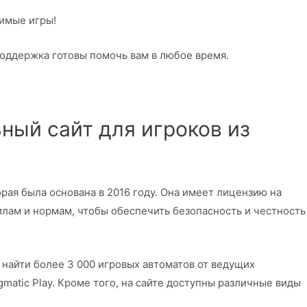
бимые игры!
поддержка готовы помочь вам в любое время.
ьный сайт для игроков из
орая была основана в 2016 году. Она имеет лицензию на
лам и нормам, чтобы обеспечить безопасность и честность
 найти более 3 000 игровых автоматов от ведущих
gmatic Play. Кроме того, на сайте доступны различные виды