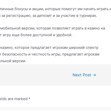
зличные бонусы и акции, которые помогут им начать играть 
за регистрацию, за депозит и за участие в турнирах.
мобильной версии, которая позволяет играть в казино на
т игру еще более доступной и удобной.
-казино, которое предлагает игрокам широкий спектр
т безопасность и честность игры, предлагает игрокам
льной версии.
Next Post
→
ields are marked
*