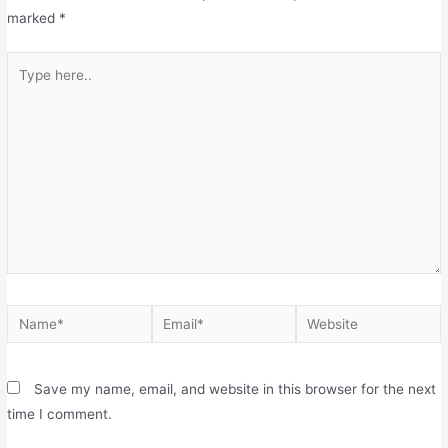
marked
*
Save my name, email, and website in this browser for the next
time I comment.