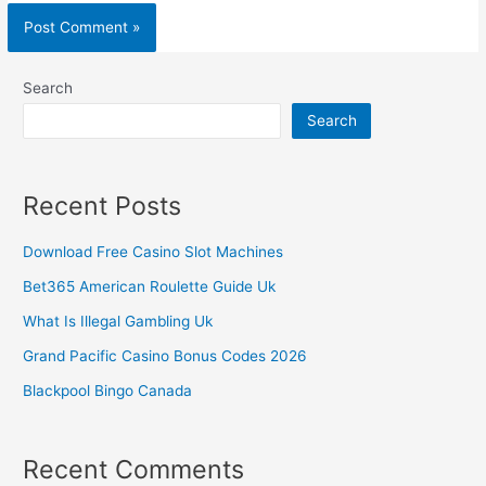
Search
Search
Recent Posts
Download Free Casino Slot Machines
Bet365 American Roulette Guide Uk
What Is Illegal Gambling Uk
Grand Pacific Casino Bonus Codes 2026
Blackpool Bingo Canada
Recent Comments