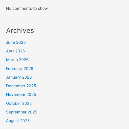
No comments to show.
Archives
June 2026
April 2026
March 2026
February 2026
January 2026
December 2025
November 2025
October 2025
September 2025
August 2025