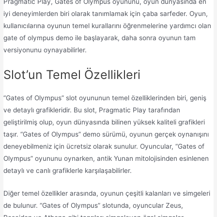
Pragmatic Play, Gates of Olympus oyununu, oyun dünyasında en
iyi deneyimlerden biri olarak tanımlamak için çaba sarfeder. Oyun,
kullanıcılarına oyunun temel kurallarını öğrenmelerine yardımcı olan
gate of olympus demo ile başlayarak, daha sonra oyunun tam
versiyonunu oynayabilirler.
Slot’un Temel Özellikleri
“Gates of Olympus” slot oyununun temel özelliklerinden biri, geniş
ve detaylı grafikleridir. Bu slot, Pragmatic Play tarafından
geliştirilmiş olup, oyun dünyasında bilinen yüksek kaliteli grafikleri
taşır. “Gates of Olympus” demo sürümü, oyunun gerçek oynanışını
deneyebilmeniz için ücretsiz olarak sunulur. Oyuncular, “Gates of
Olympus” oyununu oynarken, antik Yunan mitolojisinden esinlenen
detaylı ve canlı grafiklerle karşılaşabilirler.
Diğer temel özellikler arasında, oyunun çeşitli kalanları ve simgeleri
de bulunur. “Gates of Olympus” slotunda, oyuncular Zeus,