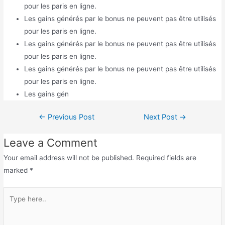
pour les paris en ligne.
Les gains générés par le bonus ne peuvent pas être utilisés
pour les paris en ligne.
Les gains générés par le bonus ne peuvent pas être utilisés
pour les paris en ligne.
Les gains générés par le bonus ne peuvent pas être utilisés
pour les paris en ligne.
Les gains gén
←
Previous Post
Next Post
→
Leave a Comment
Your email address will not be published.
Required fields are
marked
*