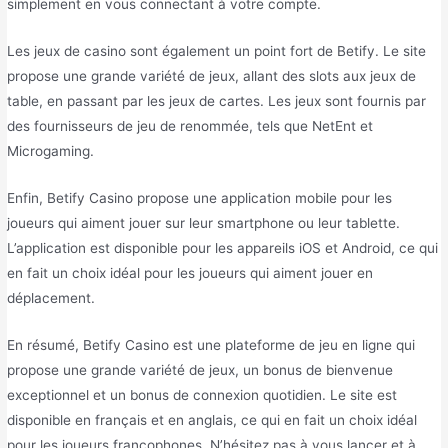
simplement en vous connectant à votre compte.
Les jeux de casino sont également un point fort de Betify. Le site
propose une grande variété de jeux, allant des slots aux jeux de
table, en passant par les jeux de cartes. Les jeux sont fournis par
des fournisseurs de jeu de renommée, tels que NetEnt et
Microgaming.
Enfin, Betify Casino propose une application mobile pour les
joueurs qui aiment jouer sur leur smartphone ou leur tablette.
L’application est disponible pour les appareils iOS et Android, ce qui
en fait un choix idéal pour les joueurs qui aiment jouer en
déplacement.
En résumé, Betify Casino est une plateforme de jeu en ligne qui
propose une grande variété de jeux, un bonus de bienvenue
exceptionnel et un bonus de connexion quotidien. Le site est
disponible en français et en anglais, ce qui en fait un choix idéal
pour les joueurs francophones. N’hésitez pas à vous lancer et à