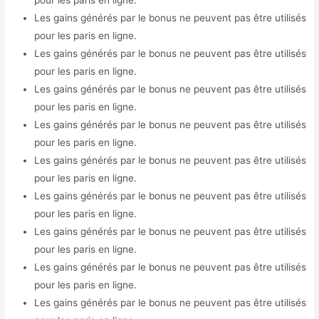
pour les paris en ligne.
Les gains générés par le bonus ne peuvent pas être utilisés
pour les paris en ligne.
Les gains générés par le bonus ne peuvent pas être utilisés
pour les paris en ligne.
Les gains générés par le bonus ne peuvent pas être utilisés
pour les paris en ligne.
Les gains générés par le bonus ne peuvent pas être utilisés
pour les paris en ligne.
Les gains générés par le bonus ne peuvent pas être utilisés
pour les paris en ligne.
Les gains générés par le bonus ne peuvent pas être utilisés
pour les paris en ligne.
Les gains générés par le bonus ne peuvent pas être utilisés
pour les paris en ligne.
Les gains générés par le bonus ne peuvent pas être utilisés
pour les paris en ligne.
Les gains générés par le bonus ne peuvent pas être utilisés