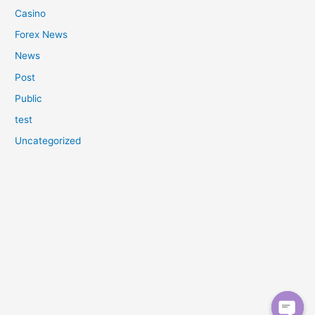
Casino
Forex News
News
Post
Public
test
Uncategorized