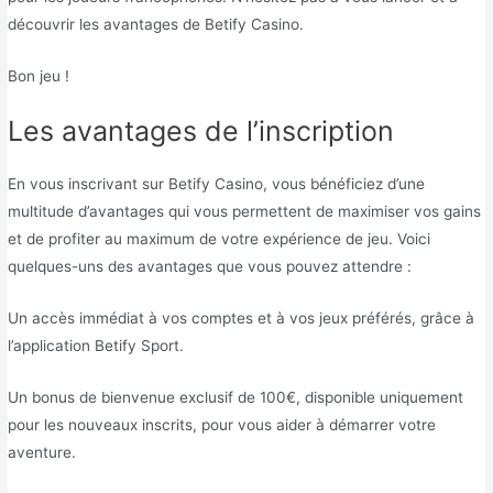
découvrir les avantages de Betify Casino.
Bon jeu !
Les avantages de l’inscription
En vous inscrivant sur Betify Casino, vous bénéficiez d’une
multitude d’avantages qui vous permettent de maximiser vos gains
et de profiter au maximum de votre expérience de jeu. Voici
quelques-uns des avantages que vous pouvez attendre :
Un accès immédiat à vos comptes et à vos jeux préférés, grâce à
l’application Betify Sport.
Un bonus de bienvenue exclusif de 100€, disponible uniquement
pour les nouveaux inscrits, pour vous aider à démarrer votre
aventure.