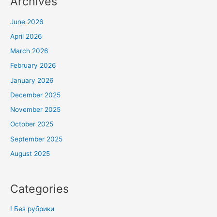
Archives
June 2026
April 2026
March 2026
February 2026
January 2026
December 2025
November 2025
October 2025
September 2025
August 2025
Categories
! Без рубрики