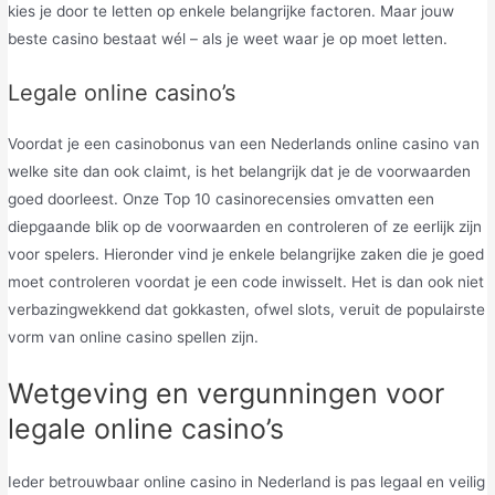
kies je door te letten op enkele belangrijke factoren. Maar jouw
beste casino bestaat wél – als je weet waar je op moet letten.
Legale online casino’s
Voordat je een casinobonus van een Nederlands online casino van
welke site dan ook claimt, is het belangrijk dat je de voorwaarden
goed doorleest. Onze Top 10 casinorecensies omvatten een
diepgaande blik op de voorwaarden en controleren of ze eerlijk zijn
voor spelers. Hieronder vind je enkele belangrijke zaken die je goed
moet controleren voordat je een code inwisselt. Het is dan ook niet
verbazingwekkend dat gokkasten, ofwel slots, veruit de populairste
vorm van online casino spellen zijn.
Wetgeving en vergunningen voor
legale online casino’s
Ieder betrouwbaar online casino in Nederland is pas legaal en veilig