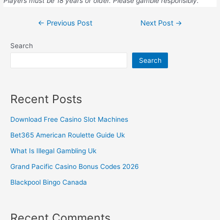
Players must be 18 years or older. Please gamble responsibly.
←
Previous Post
Next Post
→
Search
Search
Recent Posts
Download Free Casino Slot Machines
Bet365 American Roulette Guide Uk
What Is Illegal Gambling Uk
Grand Pacific Casino Bonus Codes 2026
Blackpool Bingo Canada
Recent Comments