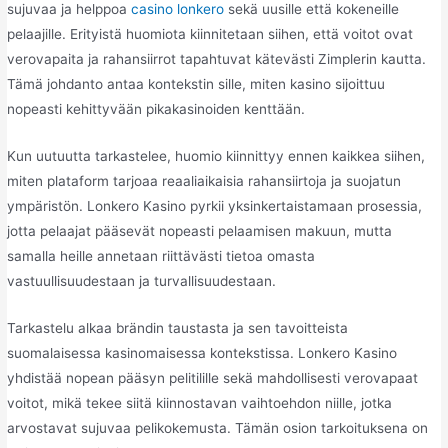
sujuvaa ja helppoa
casino lonkero
sekä uusille että kokeneille
pelaajille. Erityistä huomiota kiinnitetaan siihen, että voitot ovat
verovapaita ja rahansiirrot tapahtuvat kätevästi Zimplerin kautta.
Tämä johdanto antaa kontekstin sille, miten kasino sijoittuu
nopeasti kehittyvään pikakasinoiden kenttään.
Kun uutuutta tarkastelee, huomio kiinnittyy ennen kaikkea siihen,
miten plataform tarjoaa reaaliaikaisia rahansiirtoja ja suojatun
ympäristön. Lonkero Kasino pyrkii yksinkertaistamaan prosessia,
jotta pelaajat pääsevät nopeasti pelaamisen makuun, mutta
samalla heille annetaan riittävästi tietoa omasta
vastuullisuudestaan ja turvallisuudestaan.
Tarkastelu alkaa brändin taustasta ja sen tavoitteista
suomalaisessa kasinomaisessa kontekstissa. Lonkero Kasino
yhdistää nopean pääsyn pelitilille sekä mahdollisesti verovapaat
voitot, mikä tekee siitä kiinnostavan vaihtoehdon niille, jotka
arvostavat sujuvaa pelikokemusta. Tämän osion tarkoituksena on