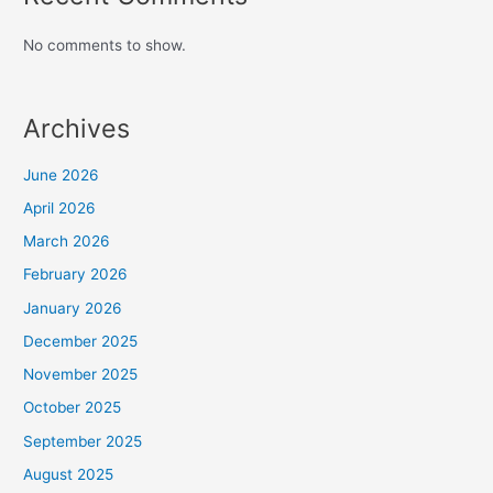
No comments to show.
Archives
June 2026
April 2026
March 2026
February 2026
January 2026
December 2025
November 2025
October 2025
September 2025
August 2025