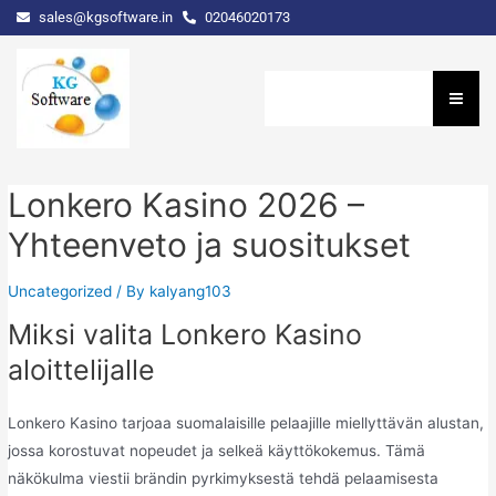
sales@kgsoftware.in
02046020173
Lonkero Kasino 2026 –
Yhteenveto ja suositukset
Uncategorized
/ By
kalyang103
Miksi valita Lonkero Kasino
aloittelijalle
Lonkero Kasino tarjoaa suomalaisille pelaajille miellyttävän alustan,
jossa korostuvat nopeudet ja selkeä käyttökokemus. Tämä
näkökulma viestii brändin pyrkimyksestä tehdä pelaamisesta