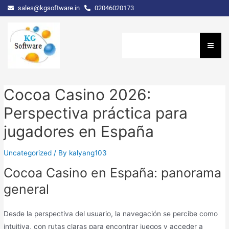
sales@kgsoftware.in
02046020173
Cocoa Casino 2026:
Perspectiva práctica para
jugadores en España
Uncategorized
/ By
kalyang103
Cocoa Casino en España: panorama
general
Desde la perspectiva del usuario, la navegación se percibe como
intuitiva, con rutas claras para encontrar juegos y acceder a