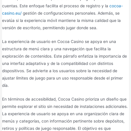
cuentas. Este enfoque facilita el proceso de registro y la
cocoa-
casino.eu/
gestión de configuraciones personales. Además, se
evalúa si la experiencia móvil mantiene la misma calidad que la
versión de escritorio, permitiendo jugar donde sea.
La experiencia de usuario en Cocoa Casino se apoya en una
estructura de menú clara y una navegación que facilita la
exploración de contenidos. Este párrafo enfatiza la importancia de
una interfaz adaptativa y de la compatibilidad con distintos
dispositivos. Se advierte a los usuarios sobre la necesidad de
ajustar límites de juego para un uso responsable desde el primer
día.
En términos de accesibilidad, Cocoa Casino prioriza un diseño que
permite explorar el sitio sin necesidad de instalaciones adicionales.
La experiencia de usuario se apoya en una organización clara de
menús y categorías, con información pertinente sobre depósitos,
retiros y políticas de juego responsable. El objetivo es que