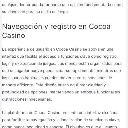
cualquier lector pueda formarse una opinión fundamentada sobre
su idoneidad para su estilo de juego.
Navegación y registro en Cocoa
Casino
La experiencia de usuario en Cocoa Casino se apoya en una
interfaz que facilita el acceso a funciones clave como registro,
login y exploración de juegos. Los menús están organizados para
que un jugador nuevo pueda situarse rápidamente, mientras que
los usuarios habituales pueden moverse entre secciones de
manera eficiente. Este diseño busca equilibrar claridad y
profundidad de opciones, manteniendo un enfoque funcional sin
distracciones innecesarias.
La plataforma de Cocoa Casino presenta una interfaz diseñada
para facilitar la navegación y la localización de secciones clave,
como pagos, seguridad y soporte. El objetivo es que el usuario