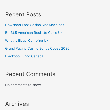
Recent Posts
Download Free Casino Slot Machines
Bet365 American Roulette Guide Uk
What Is Illegal Gambling Uk
Grand Pacific Casino Bonus Codes 2026
Blackpool Bingo Canada
Recent Comments
No comments to show.
Archives