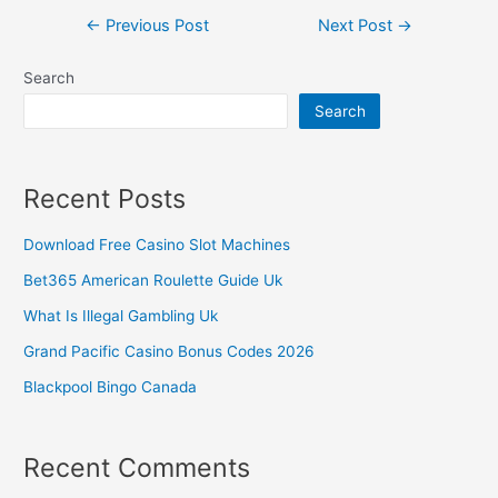
←
Previous Post
Next Post
→
Search
Search
Recent Posts
Download Free Casino Slot Machines
Bet365 American Roulette Guide Uk
What Is Illegal Gambling Uk
Grand Pacific Casino Bonus Codes 2026
Blackpool Bingo Canada
Recent Comments