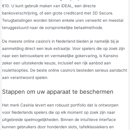
€10. U kunt gebruik maken van iDEAL, een directe
bankoverschrijving, of een grote creditcard met 3D Secure.
Terugbetalingen worden binnen enkele uren verwerkt en meestal
teruggestuurd naar de oorspronkelijke betaalmethode.
De meeste online casino’s in Nederland bieden je namelijk bij je
aanmelding direct een leuk extraatje. Voor spelers die op zoek zijn
naar een betrouwbare en vermakelijke gokervaring, is Kansino
zeker een uitstekende keuze, inclusief een rijk aanbod aan
rouletteopties. De beste online casino’s besteden serieus aandacht
aan verantwoord spelen.
Stappen om uw apparaat te beschermen
Het merk Casinia levert een robuust portfolio dat is ontworpen
voor Nederlands spelers die op elk moment op zoek zijn naar
uitgebreide spelmogelijkheden. Binnen de intuïtieve interface
kunnen gebruikers door honderden slots, tafelklassiekers en