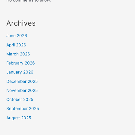
No comments to show.
Archives
June 2026
April 2026
March 2026
February 2026
January 2026
December 2025
November 2025
October 2025
September 2025
August 2025