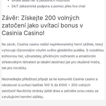
Široká škála her a platebních možností
24/7 zákaznická podpora a pomoc přes live chat
Závěr: Získejte 200 volných
zatočení jako uvítací bonus v
Casinia Casino!
Na závěr, Casinia casino nabízí nepřekonatelný herní zážitek, který
vyhovuje různorodým chutím svého globálního publika. S rozsáhlou
knihovnou her, uživatelsky přívětivým rozhraním a atraktivním
středověkým tématem je ideální destinací jak pro zkušené hráče,
tak pro nováčky.
Nezmeškejte příležitost připojit se ke komunitě Casinia casino a
nárokovat si uvítací balíček 100 % do €500 + 200 volných
zatočení! Navštivte stránky ještě dnes a začněte svou cestu za
vzrušujícími herními zážitky.