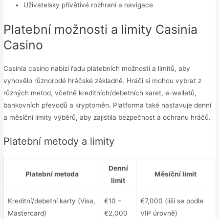
Uživatelsky přívětivé rozhraní a navigace
Platební možnosti a limity Casinia
Casino
Casinia casino nabízí řadu platebních možností a limitů, aby
vyhovělo různorodé hráčské základně. Hráči si mohou vybrat z
různých metod, včetně kreditních/debetních karet, e-walletů,
bankovních převodů a kryptoměn. Platforma také nastavuje denní
a měsíční limity výběrů, aby zajistila bezpečnost a ochranu hráčů.
Platební metody a limity
Denní
Platební metoda
Měsíční limit
limit
Kreditní/debetní karty (Visa,
€10 –
€7,000 (liší se podle
Mastercard)
€2,000
VIP úrovně)