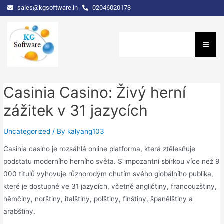
sales@kgsoftware.in
02046020173
Casinia Casino: Živý herní
zážitek v 31 jazycích
Uncategorized
/ By
kalyang103
Casinia casino je rozsáhlá online platforma, která ztělesňuje
podstatu moderního herního světa. S impozantní sbírkou více než 9
000 titulů vyhovuje různorodým chutím svého globálního publika,
které je dostupné ve 31 jazycích, včetně angličtiny, francouzštiny,
němčiny, norštiny, italštiny, polštiny, finštiny, španělštiny a
arabštiny.