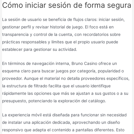
Cómo iniciar sesión de forma segura
La sesión de usuario se beneficia de flujos claros: iniciar sesión,
gestionar perfil y revisar historial de juego. El foco está en
transparencia y control de la cuenta, con recordatorios sobre
prácticas responsables y límites que el propio usuario puede
establecer para gestionar su actividad.
En términos de navegación interna, Bruno Casino ofrece un
esquema claro para buscar juegos por categoría, popularidad o
proveedor. Aunque el material no detalla proveedores específicos,
la estructura de filtrado facilita que el usuario identifique
rápidamente las opciones que más se ajustan a sus gustos o a su
presupuesto, potenciando la exploración del catálogo.
La experiencia móvil está diseñada para funcionar sin necesidad
de instalar una aplicación dedicada, aprovechando un diseño
responsivo que adapta el contenido a pantallas diferentes. Esto